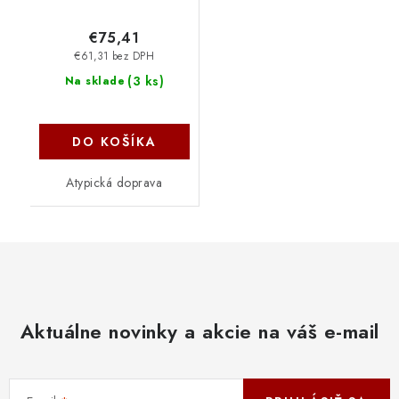
€75,41
€61,31 bez DPH
(
3 ks
)
Na sklade
DO KOŠÍKA
Atypická doprava
Aktuálne novinky a akcie na váš e-mail