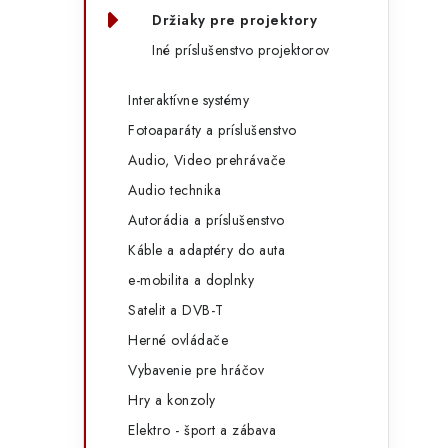
Držiaky pre projektory
Iné príslušenstvo projektorov
Interaktívne systémy
Fotoaparáty a príslušenstvo
Audio, Video prehrávače
Audio technika
Autorádia a príslušenstvo
Káble a adaptéry do auta
e-mobilita a doplnky
Satelit a DVB-T
Herné ovládače
Vybavenie pre hráčov
Hry a konzoly
Elektro - šport a zábava