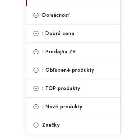
Domácnosť
: Dobrá cena
: Predajňa ZV
: Obľúbené produkty
: TOP produkty
: Nové produkty
Značky