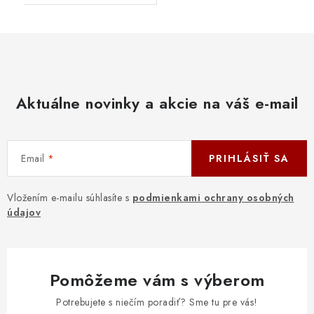
Aktuálne novinky a akcie na váš e-mail
Email
PRIHLÁSIŤ SA
Vložením e-mailu súhlasíte s
podmienkami ochrany osobných
údajov
Pomôžeme vám s výberom
Potrebujete s niečím poradiť? Sme tu pre vás!