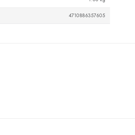
4710886357605