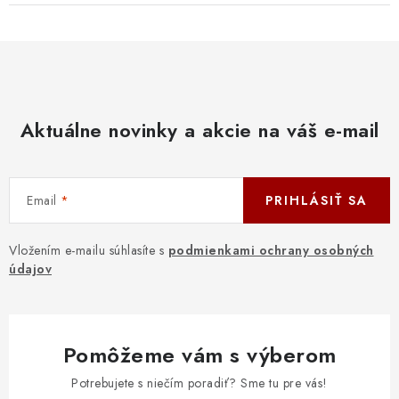
Aktuálne novinky a akcie na váš e-mail
Email
PRIHLÁSIŤ SA
Vložením e-mailu súhlasíte s
podmienkami ochrany osobných
údajov
Pomôžeme vám s výberom
Potrebujete s niečím poradiť? Sme tu pre vás!