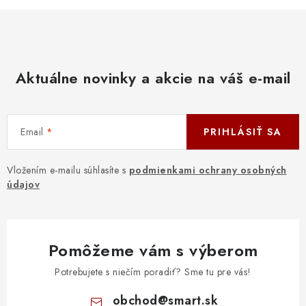
Aktuálne novinky a akcie na váš e-mail
Email
PRIHLÁSIŤ SA
Vložením e-mailu súhlasíte s
podmienkami ochrany osobných
údajov
Pomôžeme vám s výberom
Potrebujete s niečím poradiť? Sme tu pre vás!
obchod
@
smart.sk