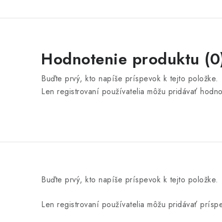
Hodnotenie produktu (0
Buďte prvý, kto napíše príspevok k tejto položke.
Len registrovaní používatelia môžu pridávať hodn
Buďte prvý, kto napíše príspevok k tejto položke.
Len registrovaní používatelia môžu pridávať prís