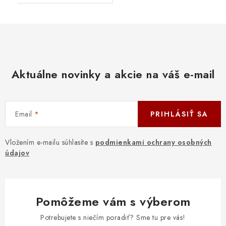
Aktuálne novinky a akcie na váš e-mail
Email
PRIHLÁSIŤ SA
Vložením e-mailu súhlasíte s
podmienkami ochrany osobných
údajov
Pomôžeme vám s výberom
Potrebujete s niečím poradiť? Sme tu pre vás!