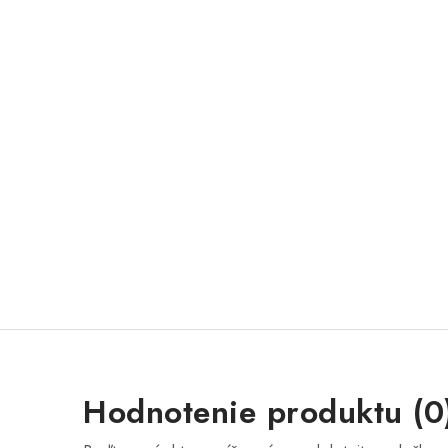
Hodnotenie produktu (0