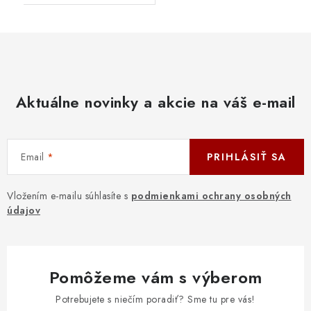
Aktuálne novinky a akcie na váš e-mail
Email
PRIHLÁSIŤ SA
Vložením e-mailu súhlasíte s
podmienkami ochrany osobných
údajov
Pomôžeme vám s výberom
Potrebujete s niečím poradiť? Sme tu pre vás!