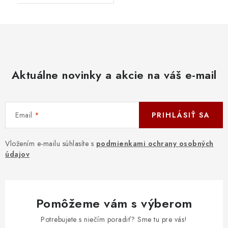
Aktuálne novinky a akcie na váš e-mail
Email
PRIHLÁSIŤ SA
Vložením e-mailu súhlasíte s
podmienkami ochrany osobných
údajov
Pomôžeme vám s výberom
Potrebujete s niečím poradiť? Sme tu pre vás!