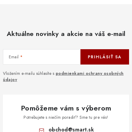
Aktuálne novinky a akcie na váš e-mail
Email
PRIHLÁSIŤ SA
Vložením e-mailu súhlasíte s
podmienkami ochrany osobných
údajov
Pomôžeme vám s výberom
Potrebujete s niečím poradiť? Sme tu pre vás!
obchod
@
smart.sk