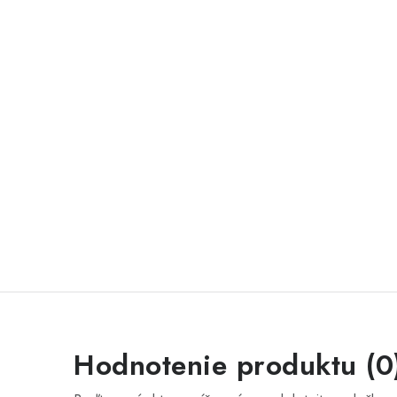
Hodnotenie produktu (0