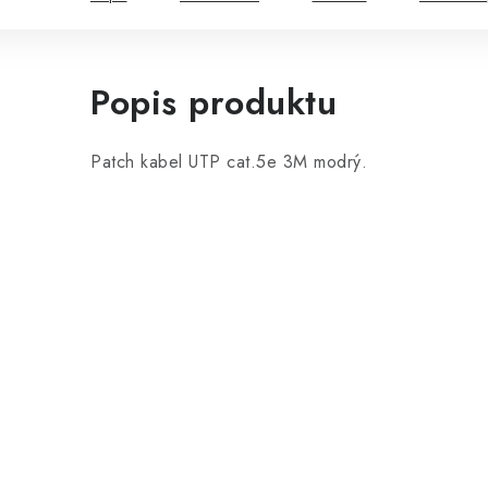
Popis produktu
Patch kabel UTP cat.5e 3M modrý.