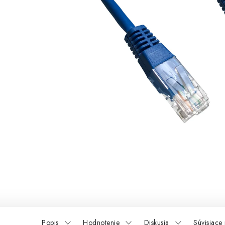
Popis
Hodnotenie
Diskusia
Súvisiace