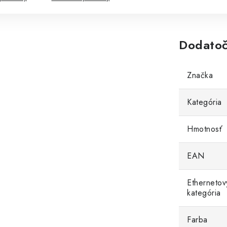
Dodatoč
Značka
Kategória
Hmotnosť
EAN
Ethernetov
kategória
Farba