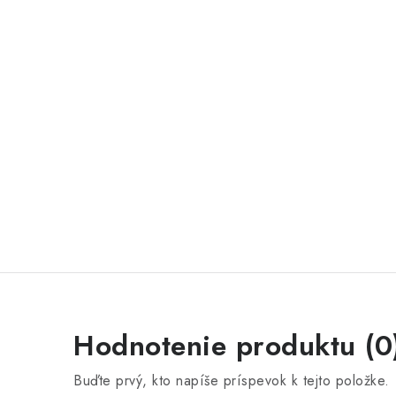
Hodnotenie produktu (0
Buďte prvý, kto napíše príspevok k tejto položke.