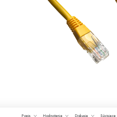
Popis
Hodnotenie
Diskusia
Súvisiace