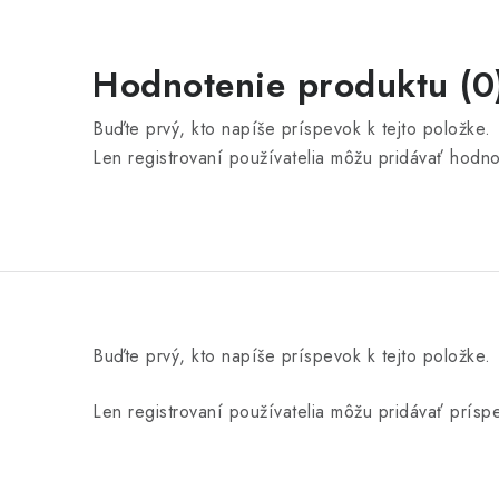
Hodnotenie produktu (0
Buďte prvý, kto napíše príspevok k tejto položke.
Len registrovaní používatelia môžu pridávať hodn
Buďte prvý, kto napíše príspevok k tejto položke.
Len registrovaní používatelia môžu pridávať prís