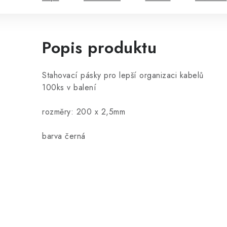
Popis produktu
Stahovací pásky pro lepší organizaci kabelů
100ks v balení
rozměry: 200 x 2,5mm
barva černá