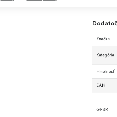
Dodatoč
Značka
Kategória
Hmotnosť
EAN
GPSR