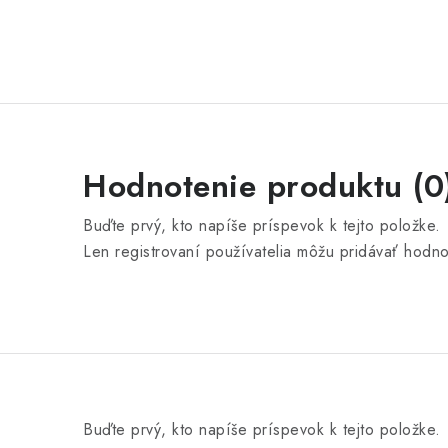
Hodnotenie produktu (0
Buďte prvý, kto napíše príspevok k tejto položke.
Len registrovaní používatelia môžu pridávať hodn
Buďte prvý, kto napíše príspevok k tejto položke.