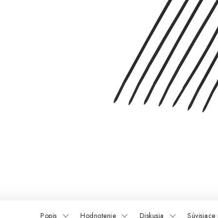
Popis
Hodnotenie
Diskusia
Súvisiace