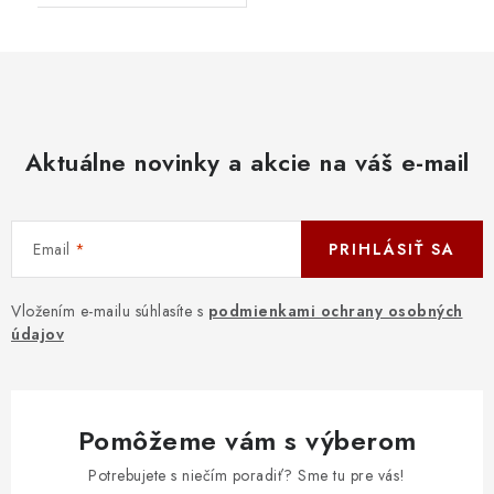
Aktuálne novinky a akcie na váš e-mail
Email
PRIHLÁSIŤ SA
Vložením e-mailu súhlasíte s
podmienkami ochrany osobných
údajov
Pomôžeme vám s výberom
Potrebujete s niečím poradiť? Sme tu pre vás!