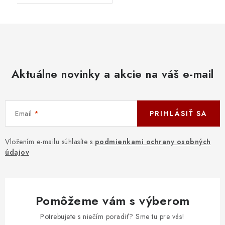
Aktuálne novinky a akcie na váš e-mail
Email
PRIHLÁSIŤ SA
Vložením e-mailu súhlasíte s
podmienkami ochrany osobných
údajov
Pomôžeme vám s výberom
Potrebujete s niečím poradiť? Sme tu pre vás!