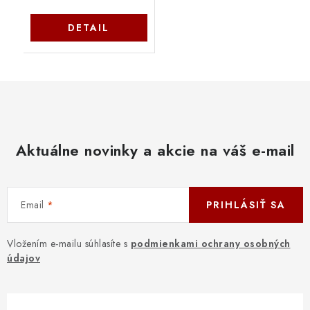
DETAIL
Aktuálne novinky a akcie na váš e-mail
Email
PRIHLÁSIŤ SA
Vložením e-mailu súhlasíte s
podmienkami ochrany osobných
údajov