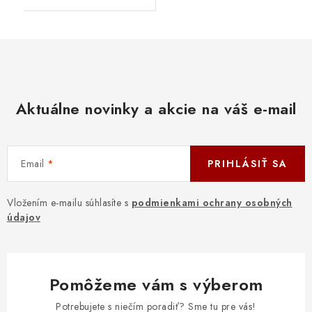
Aktuálne novinky a akcie na váš e-mail
Email
PRIHLÁSIŤ SA
Vložením e-mailu súhlasíte s
podmienkami ochrany osobných
údajov
Pomôžeme vám s výberom
Potrebujete s niečím poradiť? Sme tu pre vás!