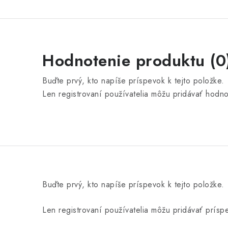
Hodnotenie produktu (0
Buďte prvý, kto napíše príspevok k tejto položke.
Len registrovaní používatelia môžu pridávať hodn
Buďte prvý, kto napíše príspevok k tejto položke.
Len registrovaní používatelia môžu pridávať prís