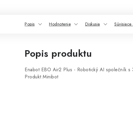
Popis
Hodnotenie
Diskusia
Súvisiace
Popis produktu
Enabot EBO Air2 Plus - Robotický AI společník
Produkt:Minibot