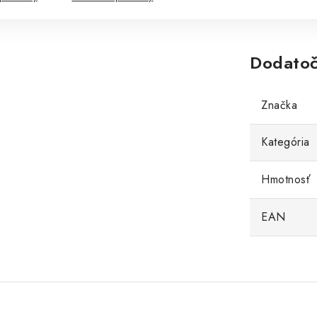
Dodatoč
Značka
Kategória
Hmotnosť
EAN