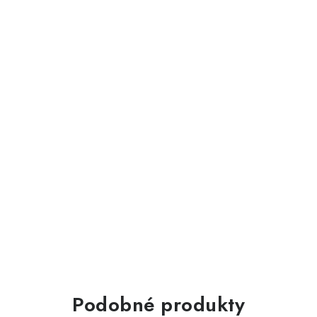
Podobné produkty