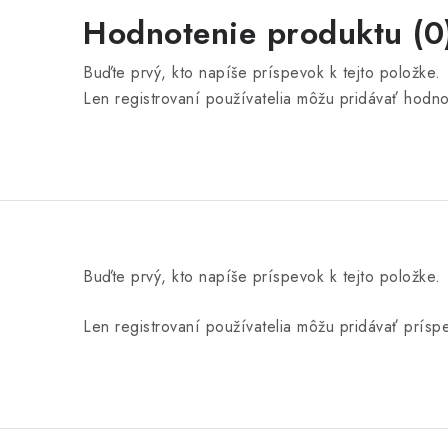
Hodnotenie produktu (0
Buďte prvý, kto napíše príspevok k tejto položke.
Len registrovaní používatelia môžu pridávať hodn
Buďte prvý, kto napíše príspevok k tejto položke.
Len registrovaní používatelia môžu pridávať prís