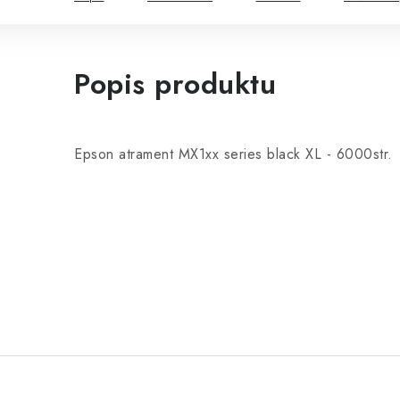
Popis produktu
Epson atrament MX1xx series black XL - 6000str.