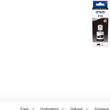
Popis
Hodnotenie
Diskusia
Súvisiace