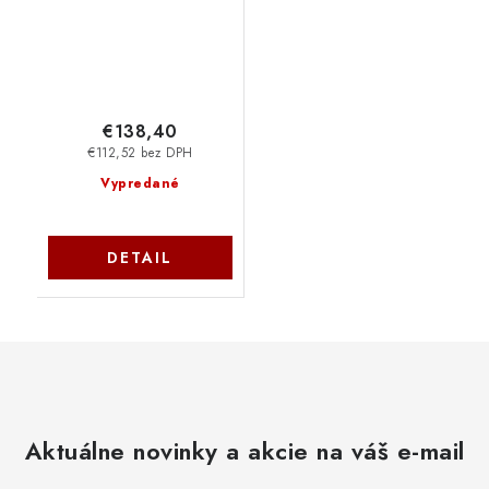
€138,40
€112,52 bez DPH
Vypredané
DETAIL
Aktuálne novinky a akcie na váš e-mail