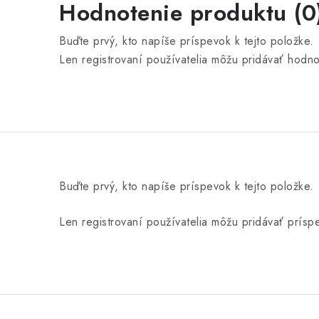
Hodnotenie produktu (0
Buďte prvý, kto napíše príspevok k tejto položke.
Len registrovaní používatelia môžu pridávať hodn
Buďte prvý, kto napíše príspevok k tejto položke.
Len registrovaní používatelia môžu pridávať prís