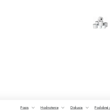
Popis
Hodnotenie
Diskusia
Podobné 