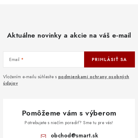
Aktuálne novinky a akcie na váš e-mail
Email
PRIHLÁSIŤ SA
Vložením e-mailu súhlasíte s
podmienkami ochrany osobných
údajov
Pomôžeme vám s výberom
Potrebujete s niečím poradiť? Sme tu pre vás!
obchod
@
smart.sk