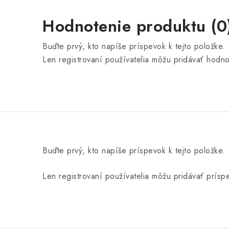
Hodnotenie produktu (0
Buďte prvý, kto napíše príspevok k tejto položke.
Len registrovaní používatelia môžu pridávať hodn
Buďte prvý, kto napíše príspevok k tejto položke.
Len registrovaní používatelia môžu pridávať prís