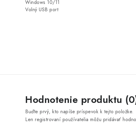
Windows 10/11
Volný USB port
Hodnotenie produktu (0
Buďte prvý, kto napíše príspevok k tejto položke.
Len registrovaní používatelia môžu pridávať hodn