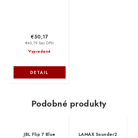
€50,17
€40,79 bez DPH
Vypredané
DETAIL
Podobné produkty
JBL Flip 7 Blue
LAMAX Sounder2