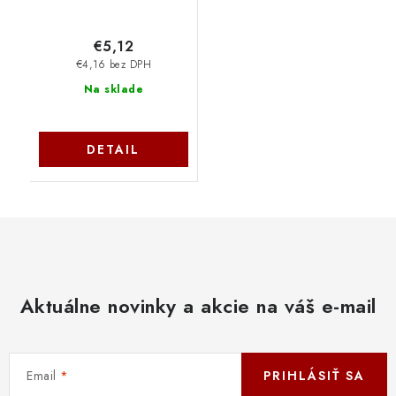
€5,12
€4,16 bez DPH
Na sklade
DETAIL
Aktuálne novinky a akcie na váš e-mail
Email
PRIHLÁSIŤ SA