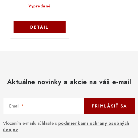
Vypredané
DETAIL
Aktuálne novinky a akcie na váš e-mail
Email
PRIHLÁSIŤ SA
Vložením e-mailu súhlasíte s
podmienkami ochrany osobných
údajov