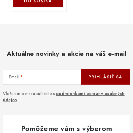
DO KOŠÍKA
Aktuálne novinky a akcie na váš e-mail
Email
PRIHLÁSIŤ SA
Vložením e-mailu súhlasíte s
podmienkami ochrany osobných
údajov
Pomôžeme vám s výberom