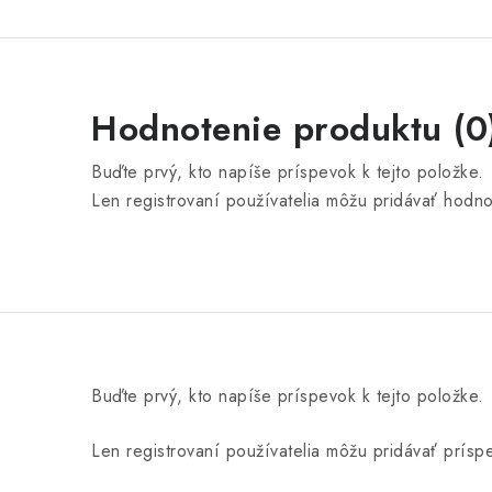
Hodnotenie produktu (0
Buďte prvý, kto napíše príspevok k tejto položke.
Len registrovaní používatelia môžu pridávať hodn
Buďte prvý, kto napíše príspevok k tejto položke.
Len registrovaní používatelia môžu pridávať prís