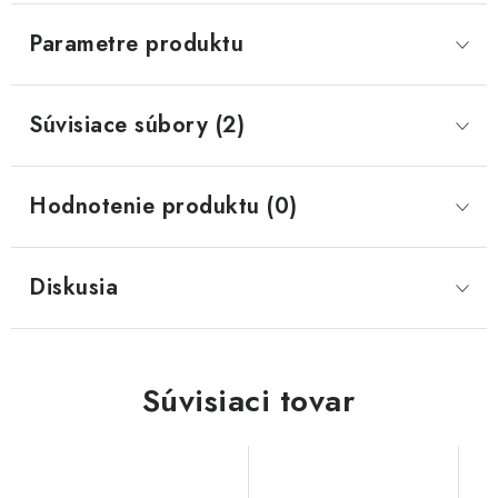
Parametre produktu
Súvisiace súbory (2)
Hodnotenie produktu (0)
Diskusia
Súvisiaci tovar