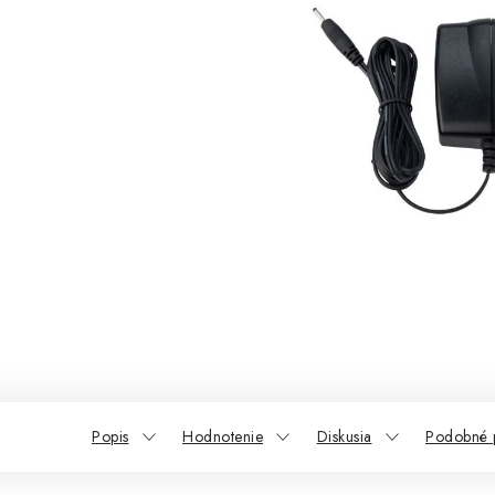
Popis
Hodnotenie
Diskusia
Podobné 