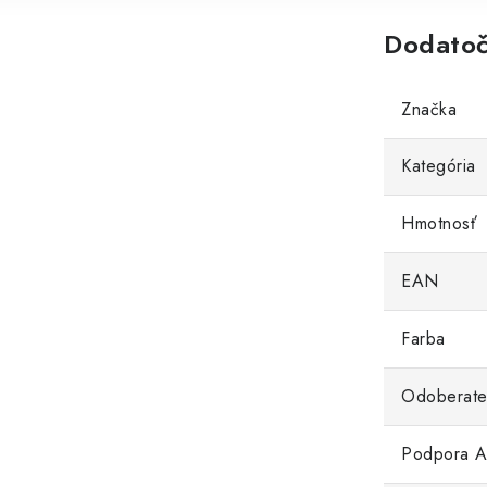
Dodatoč
Značka
Kategória
Hmotnosť
EAN
Farba
Odoberate
Podpora 