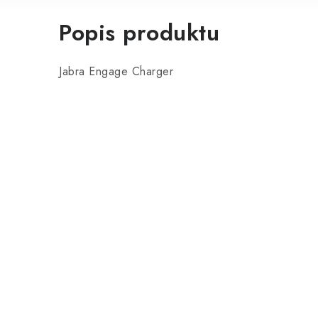
Popis produktu
Jabra Engage Charger