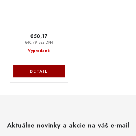
€50,17
€40,79 bez DPH
Vypredané
DETAIL
Aktuálne novinky a akcie na váš e-mail