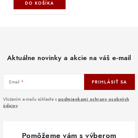
DO KOŠÍKA
Aktuálne novinky a akcie na váš e-mail
Email
PRIHLÁSIŤ SA
Vložením e-mailu súhlasíte s
podmienkami ochrany osobných
údajov
Pomôžeme vám s výberom