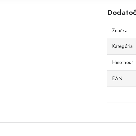
Dodatoč
Značka
Kategória
Hmotnosť
EAN