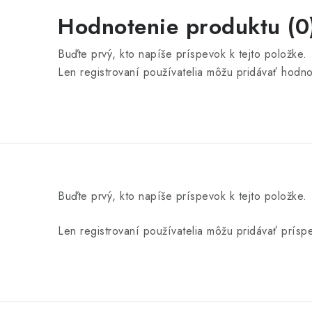
Hodnotenie produktu (0
Buďte prvý, kto napíše príspevok k tejto položke.
Len registrovaní používatelia môžu pridávať hodn
Buďte prvý, kto napíše príspevok k tejto položke.
Len registrovaní používatelia môžu pridávať prís