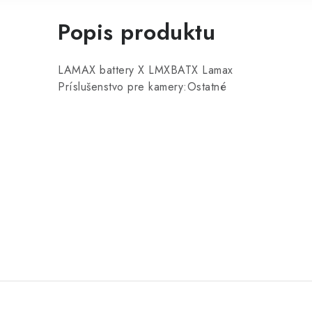
Popis produktu
LAMAX battery X LMXBATX Lamax
Príslušenstvo pre kamery:Ostatné