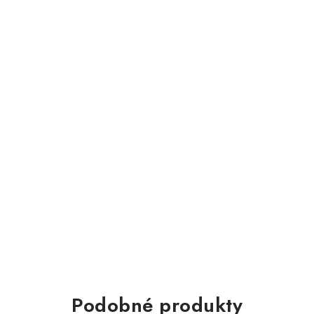
Podobné produkty