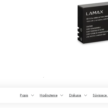
Popis
Hodnotenie
Diskusia
Súvisiace