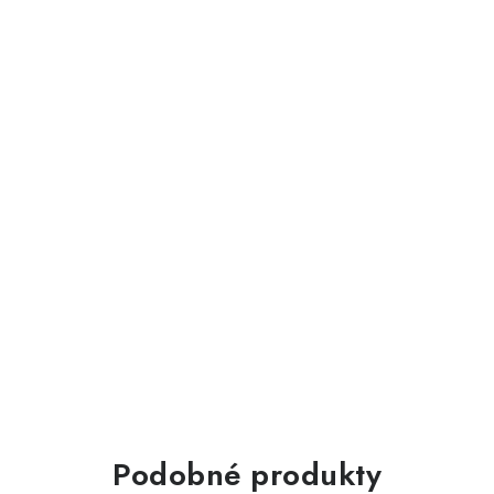
Podobné produkty