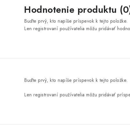
Hodnotenie produktu (0
Buďte prvý, kto napíše príspevok k tejto položke.
Len registrovaní používatelia môžu pridávať hodn
Buďte prvý, kto napíše príspevok k tejto položke.
Len registrovaní používatelia môžu pridávať prís