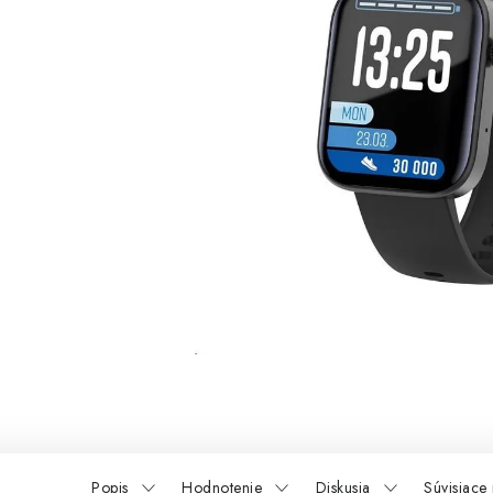
Popis
Hodnotenie
Diskusia
Súvisiace