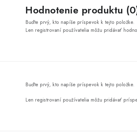
Hodnotenie produktu (0
Buďte prvý, kto napíše príspevok k tejto položke.
Len registrovaní používatelia môžu pridávať hodn
Buďte prvý, kto napíše príspevok k tejto položke.
Len registrovaní používatelia môžu pridávať prís