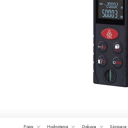
Popis
Hodnotenie
Diskusia
Súvisiace