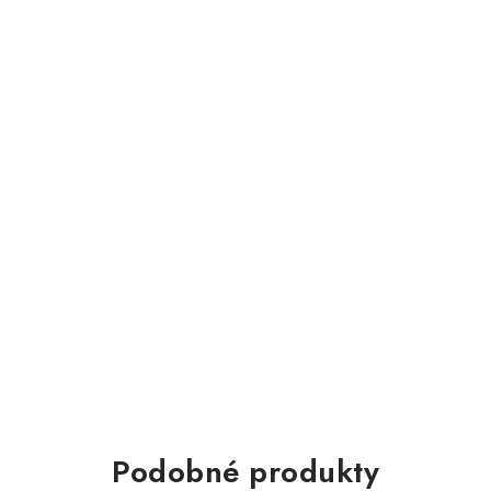
Podobné produkty