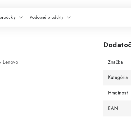
 produkty
Podobné produkty
Dodatoč
 Lenovo
Značka
Kategória
Hmotnosť
EAN