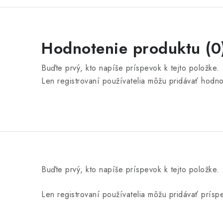
Hodnotenie produktu (0
Buďte prvý, kto napíše príspevok k tejto položke.
Len registrovaní používatelia môžu pridávať hodn
Buďte prvý, kto napíše príspevok k tejto položke.
Len registrovaní používatelia môžu pridávať prís