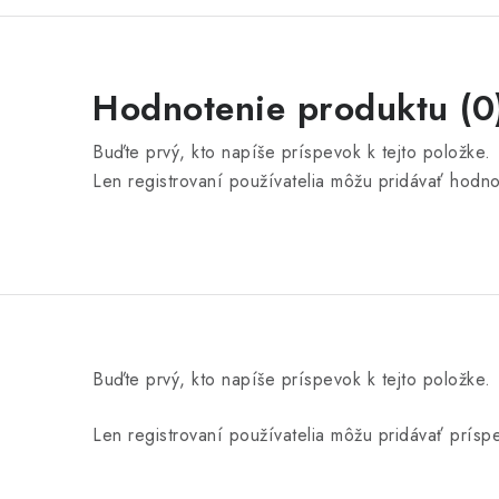
Hodnotenie produktu (0
Buďte prvý, kto napíše príspevok k tejto položke.
Len registrovaní používatelia môžu pridávať hodn
Buďte prvý, kto napíše príspevok k tejto položke.
Len registrovaní používatelia môžu pridávať prís