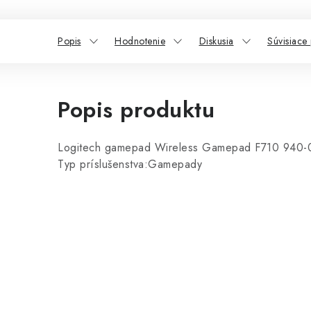
Popis
Hodnotenie
Diskusia
Súvisiace
Popis produktu
Logitech gamepad Wireless Gamepad F710 940
Typ príslušenstva:Gamepady