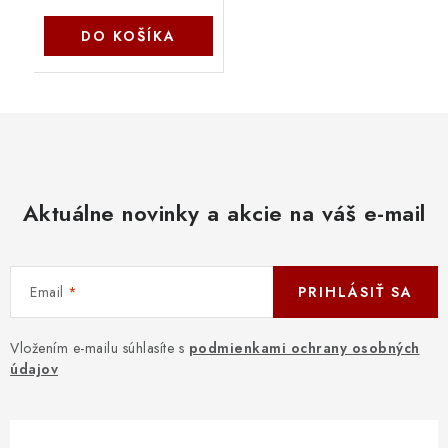
DO KOŠÍKA
Aktuálne novinky a akcie na váš e-mail
Email
PRIHLÁSIŤ SA
Vložením e-mailu súhlasíte s
podmienkami ochrany osobných
údajov