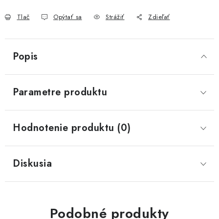
Tlač
Opýtať sa
Strážiť
Zdieľať
Popis
Parametre produktu
Hodnotenie produktu (0)
Diskusia
Podobné produkty