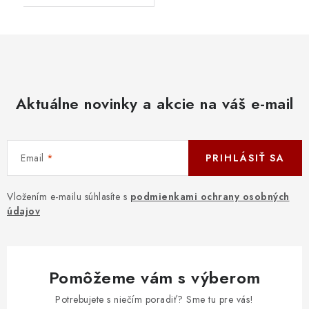
Aktuálne novinky a akcie na váš e-mail
Email
PRIHLÁSIŤ SA
Vložením e-mailu súhlasíte s
podmienkami ochrany osobných
údajov
Pomôžeme vám s výberom
Potrebujete s niečím poradiť? Sme tu pre vás!