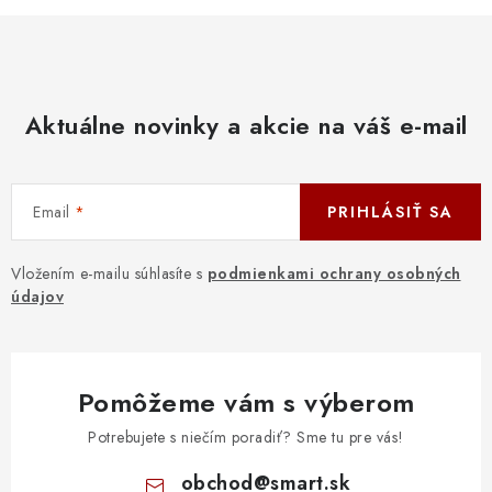
Aktuálne novinky a akcie na váš e-mail
Email
PRIHLÁSIŤ SA
Vložením e-mailu súhlasíte s
podmienkami ochrany osobných
údajov
Pomôžeme vám s výberom
Potrebujete s niečím poradiť? Sme tu pre vás!
obchod
@
smart.sk