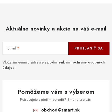
Aktuálne novinky a akcie na váš e-mail
Email
PRIHLÁSIŤ SA
Vložením e-mailu súhlasíte s
podmienkami ochrany osobných
údajov
Pomôžeme vám s výberom
Potrebujete s niečím poradiť? Sme tu pre vás!
obchod
@
smart.sk