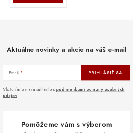
Aktuálne novinky a akcie na váš e-mail
Email
PRIHLÁSIŤ SA
Vložením e-mailu súhlasíte s
podmienkami ochrany osobných
údajov
Pomôžeme vám s výberom