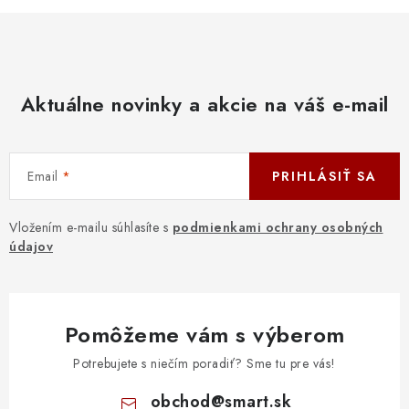
Aktuálne novinky a akcie na váš e-mail
Email
PRIHLÁSIŤ SA
Vložením e-mailu súhlasíte s
podmienkami ochrany osobných
údajov
Pomôžeme vám s výberom
Potrebujete s niečím poradiť? Sme tu pre vás!
obchod
@
smart.sk