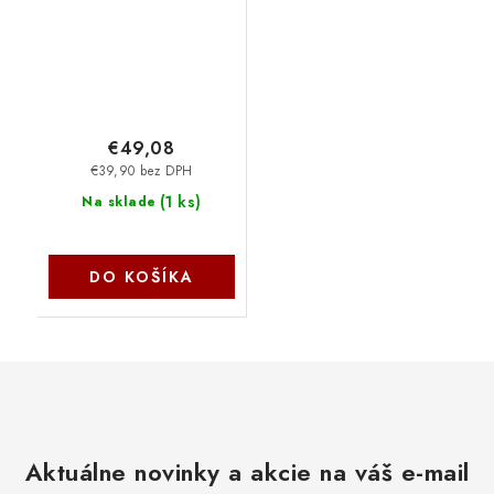
€49,08
€39,90 bez DPH
(
1 ks
)
Na sklade
DO KOŠÍKA
Aktuálne novinky a akcie na váš e-mail