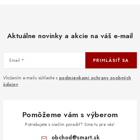
Aktuálne novinky a akcie na váš e-mail
Email
PRIHLÁSIŤ SA
Vložením e-mailu súhlasíte s
podmienkami ochrany osobných
údajov
Pomôžeme vám s výberom
Potrebujete s niečím poradiť? Sme tu pre vás!
obchod
@
smart.sk