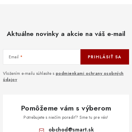
Aktuálne novinky a akcie na váš e-mail
Email
PRIHLÁSIŤ SA
Vložením e-mailu súhlasíte s
podmienkami ochrany osobných
údajov
Pomôžeme vám s výberom
Potrebujete s niečím poradiť? Sme tu pre vás!
obchod
@
smart.sk